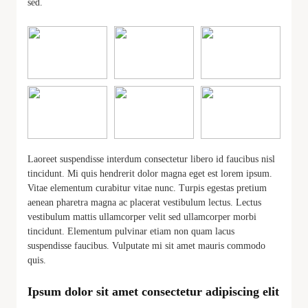
sed.
Laoreet suspendisse interdum consectetur libero id faucibus nisl
tincidunt. Mi quis hendrerit dolor magna eget est lorem ipsum.
Vitae elementum curabitur vitae nunc. Turpis egestas pretium
aenean pharetra magna ac placerat vestibulum lectus. Lectus
vestibulum mattis ullamcorper velit sed ullamcorper morbi
tincidunt. Elementum pulvinar etiam non quam lacus
suspendisse faucibus. Vulputate mi sit amet mauris commodo
quis.
Ipsum dolor sit amet consectetur adipiscing elit