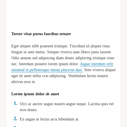
Tortor vitae purus faucibus ornare
Eget aliquet nibh praesent tristique. Tincidunt id aliquet risus
feugiat in ante metus. Semper viverra nam libero justo laoreet.
Odio aenean sed adipiscing diam donec adipiscing tristique risus
nec. Interdum posuere lorem ipsum dolor.
Augue interdum velit
euismod in pellentesque massa placerat duis.
Sem viverra aliquet
eget sit amet tellus cras adipiscing. Vestibulum lectus mauris
ultrices eros in.
Lorem ipsum dolor sit amet
Orci ac auctor augue mauris augue neque. Lacinia quis vel
eros donec.
Eu augue ut lectus arcu bibendum at.