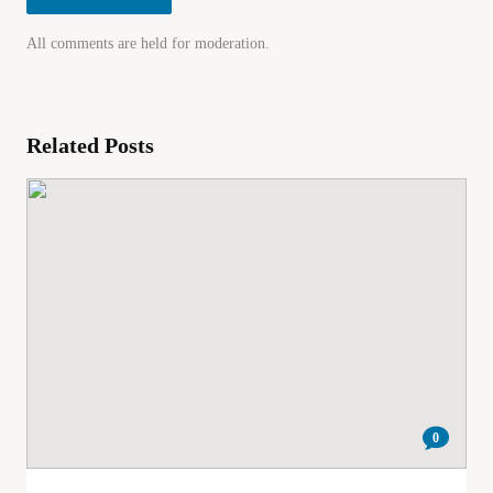
All comments are held for moderation.
Related Posts
0