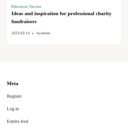
Education
,
Vaccine
Ideas and inspiration for professional charity
fundraisers
2023-02-14
by
admin
Meta
Register
Log in
Entries feed