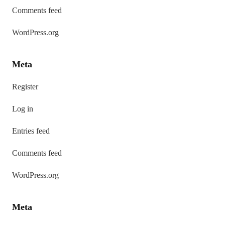
Comments feed
WordPress.org
Meta
Register
Log in
Entries feed
Comments feed
WordPress.org
Meta