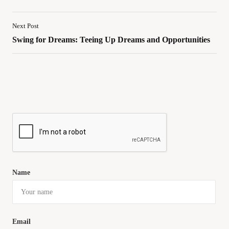
Next Post
Swing for Dreams: Teeing Up Dreams and Opportunities
Name
Email