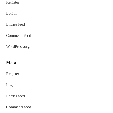
Register
Log in
Entries feed
Comments feed
WordPress.org
Meta
Register
Log in
Entries feed
Comments feed