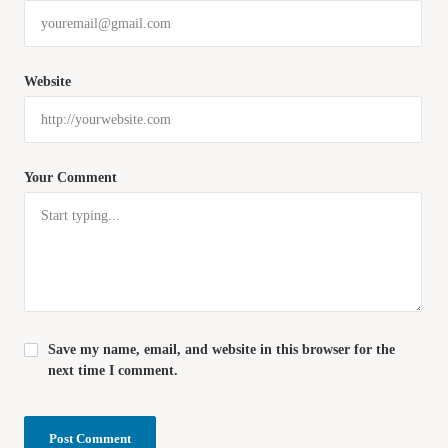
Website
Your Comment
Save my name, email, and website in this browser for the
next time I comment.